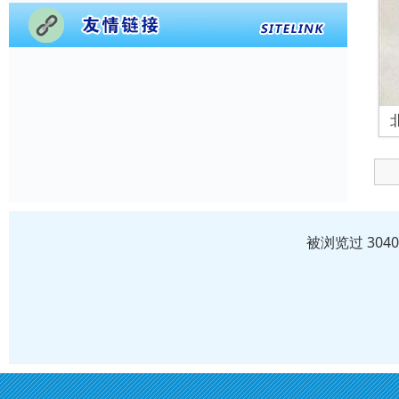
被浏览过 304