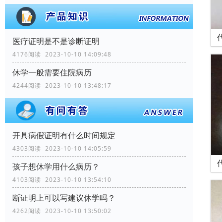
医疗证明是不是诊断证明
4176阅读 2023-10-10 14:09:48
休学一般需要住院病历
4244阅读 2023-10-10 13:48:17
开具病假证明有什么时间规定
4303阅读 2023-10-10 14:05:59
孩子想休学用什么病历？
4103阅读 2023-10-10 13:54:10
断证明上可以写建议休学吗？
4262阅读 2023-10-10 13:50:02