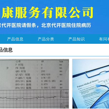
产品信息
产品分类
产品知识
有问
品信息