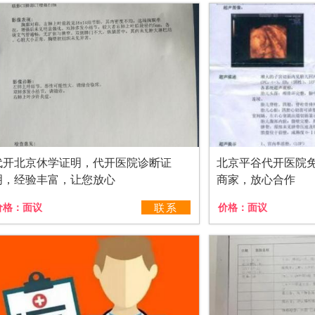
代开北京休学证明，代开医院诊断证
北京平谷代开医院
明，经验丰富，让您放心
商家，放心合作
价格：
面议
联系
价格：
面议