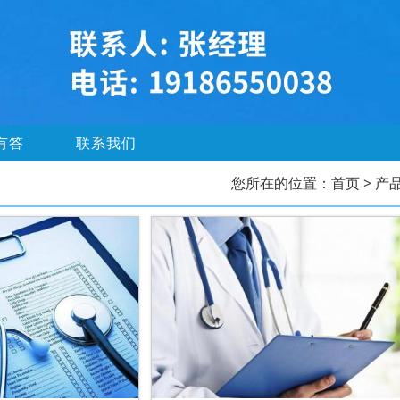
有答
联系我们
您所在的位置：
首页
> 产